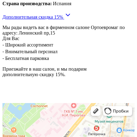
Страна производства:
Испания
Дополнительная скидка 15%
Мы рады видеть вас в фирменном салоне Ортоевромаг по
адресу: Ленинский пр,15
Для Вас
⁃ Широкий ассортимент
⁃ Внимательный персонал
⁃ Бесплатная парковка
Приезжайте в наш салон, и мы подарим
дополнительную скидку 15%.