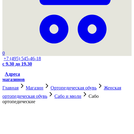
0
+7 (495) 545-46-18
с 9.30 до 19.30
Адреса
магазинов
Главная
Магазин
Ортопедическая обувь
Женская
ортопедическая обувь
Сабо и мюли
Сабо
ортопедические