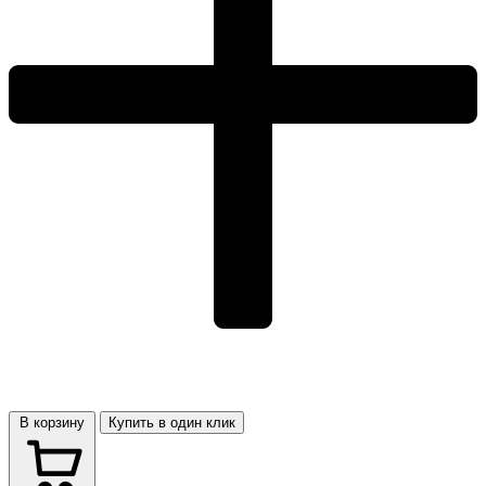
В корзину
Купить в один клик