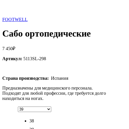
FOOTWELL
Сабо ортопедические
7 450
₽
Артикул:
5113SL-298
Страна производства:
Испания
Предназначены для медицинского персонала.
Подходят для любой профессии, где требуется долго
находиться на ногах.
38