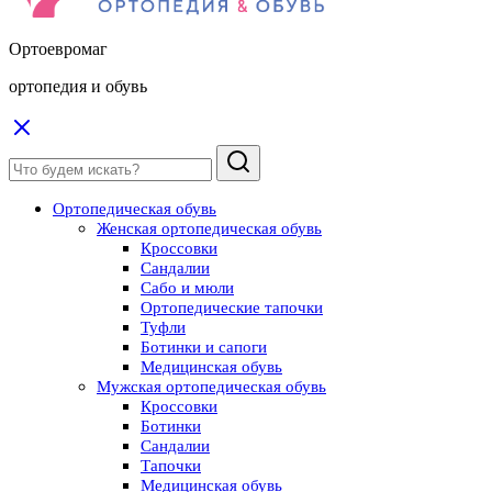
Ортоевромаг
ортопедия и обувь
Ортопедическая обувь
Женская ортопедическая обувь
Кроссовки
Сандалии
Сабо и мюли
Ортопедические тапочки
Туфли
Ботинки и сапоги
Медицинская обувь
Мужская ортопедическая обувь
Кроссовки
Ботинки
Сандалии
Тапочки
Медицинская обувь