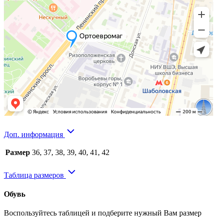
Доп. информация
Размер
36, 37, 38, 39, 40, 41, 42
Таблица размеров
Обувь
Воспользуйтесь таблицей и подберите нужный Вам размер