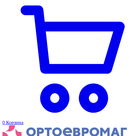
0
Корзина