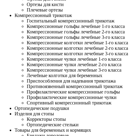
Ортезы для кисти
Плечевые ортезы
Компрессионный трикотаж
Госпитальный компрессионный трикотаж
Компрессионные гольфы лечебные 1-го класса
Компрессионные гольфы лечебные 2-го класса
Компрессионные гольфы лечебные 3-го класса
Компрессионные колготки лечебные 1-го класса
Компрессионные колготки лечебные 2-го класса
Компрессионные колготки лечебные 3-го класса
Компрессионные чулки лечебные 1-го класса
Компрессионные чулки лечебные 2-го класса
Компрессионные чулки лечебные 3-го класса
Лечебные колготки для беременных
Приспособления для надевания трикотажа
Противоязвенный компрессионный трикотаж
Профилактические компрессионные гольфы
Профилактические компрессионные чулки
Спортивный компрессионный трикотаж
Ортопедические подушки
Изделия для стопы
Корректоры стопы
Ортопедические стельки
Товары для беременных и кормящих
Бандажи дородовые