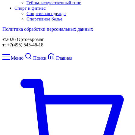
Тейпы, искусственный гипс
Спорт и фитнес
Спортивная одежда
Спортивное белье
Политика обработки персональных данных
©2026 Ортоевромаг
т: +7(495) 545-46-18
Меню
Поиск
Главная