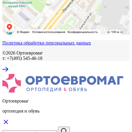
Политика обработки персональных данных
©2026 Ортоевромаг
т: +7(495) 545-46-18
Ортоевромаг
ортопедия и обувь