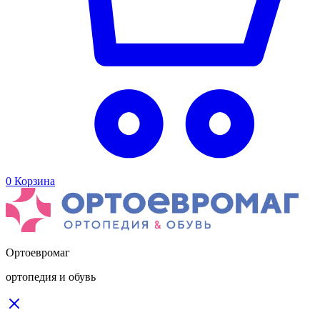
0
Корзина
Ортоевромаг
ортопедия и обувь