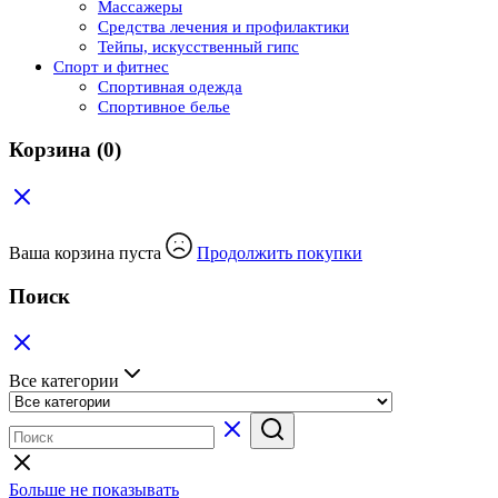
Массажеры
Средства лечения и профилактики
Тейпы, искусственный гипс
Спорт и фитнес
Спортивная одежда
Спортивное белье
Корзина
(0)
Ваша корзина пуста
Продолжить покупки
Поиск
Все категории
Больше не показывать