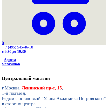
0
+7 (495) 545-46-18
с 9.30 до 19.30
Адреса
магазинов
Центральный магазин
г.Москва,
Ленинский пр-т, 15
,
1-й подъезд.
Рядом с остановкой “Улица Академика Петровского”
в сторону центра.