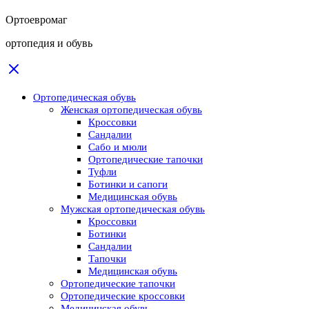
Ортоевромаг
ортопедия и обувь
Ортопедическая обувь
Женская ортопедическая обувь
Кроссовки
Сандалии
Сабо и мюли
Ортопедические тапочки
Туфли
Ботинки и сапоги
Медицинская обувь
Мужская ортопедическая обувь
Кроссовки
Ботинки
Сандалии
Тапочки
Медицинская обувь
Ортопедические тапочки
Ортопедические кроссовки
Медицинская обувь