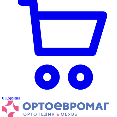
0
Корзина