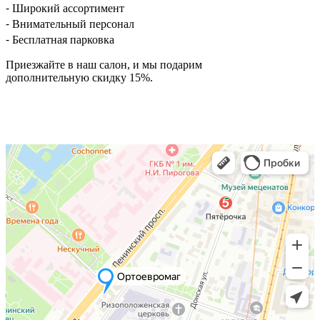
⁃ Широкий ассортимент
⁃ Внимательный персонал
⁃ Бесплатная парковка
Приезжайте в наш салон, и мы подарим
дополнительную скидку 15%.