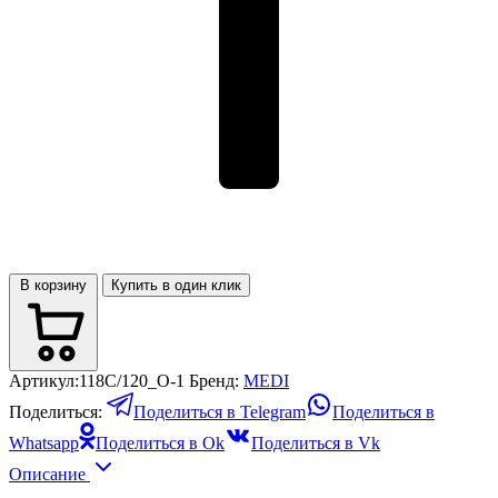
В корзину
Купить в один клик
Артикул:
118C/120_O-1
Бренд:
MEDI
Поделиться:
Поделиться в Telegram
Поделиться в
Whatsapp
Поделиться в Ok
Поделиться в Vk
Описание