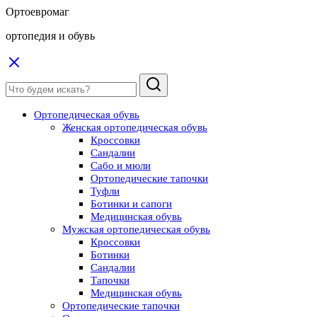
Ортоевромаг
ортопедия и обувь
Ортопедическая обувь
Женская ортопедическая обувь
Кроссовки
Сандалии
Сабо и мюли
Ортопедические тапочки
Туфли
Ботинки и сапоги
Медицинская обувь
Мужская ортопедическая обувь
Кроссовки
Ботинки
Сандалии
Тапочки
Медицинская обувь
Ортопедические тапочки