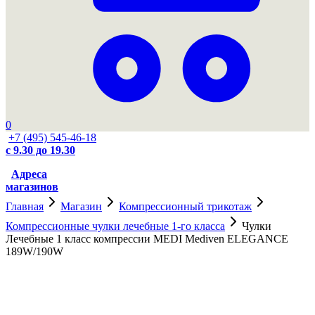
0
+7 (495) 545-46-18
с 9.30 до 19.30
Адреса
магазинов
Главная
Магазин
Компрессионный трикотаж
Компрессионные чулки лечебные 1-го класса
Чулки
Лечебные 1 класс компрессии MEDI Mediven ELEGANCE
189W/190W
Cкидка 5%